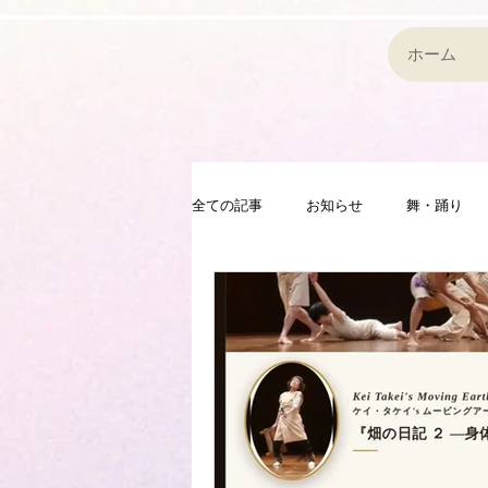
ホーム
全ての記事
お知らせ
舞・踊り