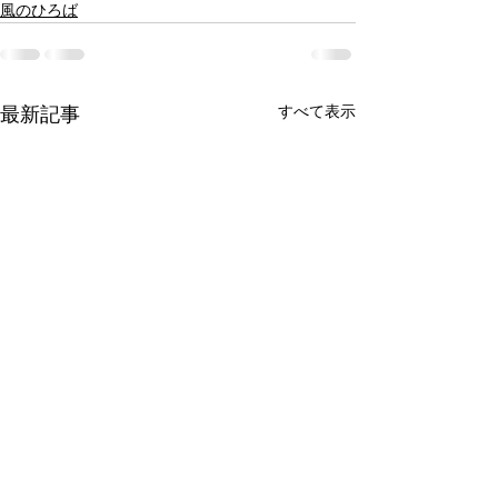
風のひろば
すべて表示
最新記事