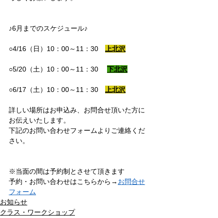
♪6月までのスケジュール♪
○4/16（日）10：00～11：30　
上北沢
○5/20（土）10：00～11：30　 
下北沢
○6/17（土）10：00～11：30　
上北沢
詳しい場所はお申込み、お問合せ頂いた方に
お伝えいたします。
下記のお問い合わせフォームよりご連絡くだ
さい。
※当面の間は予約制とさせて頂きます
予約・お問い合わせはこちらから→
お問合せ
フォーム
お知らせ
クラス・ワークショップ